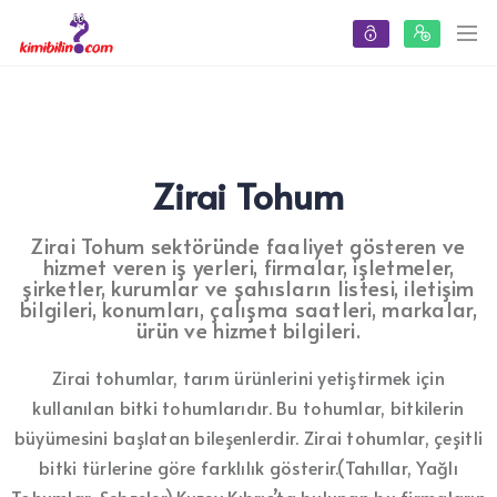
Zirai Tohum
Zirai Tohum sektöründe faaliyet gösteren ve
hizmet veren iş yerleri, firmalar, işletmeler,
şirketler, kurumlar ve şahısların listesi, iletişim
bilgileri, konumları, çalışma saatleri, markalar,
ürün ve hizmet bilgileri.
Zirai tohumlar, tarım ürünlerini yetiştirmek için
kullanılan bitki tohumlarıdır. Bu tohumlar, bitkilerin
büyümesini başlatan bileşenlerdir. Zirai tohumlar, çeşitli
bitki türlerine göre farklılık gösterir.(Tahıllar, Yağlı