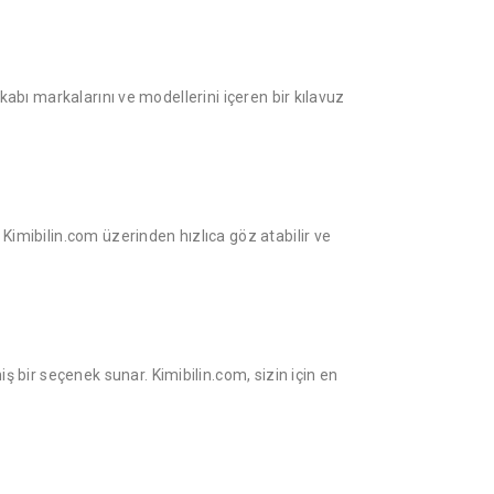
kabı markalarını ve modellerini içeren bir kılavuz
Kimibilin.com üzerinden hızlıca göz atabilir ve
bir seçenek sunar. Kimibilin.com, sizin için en