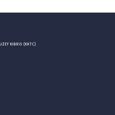
UZEY KIBRIS (KKTC)