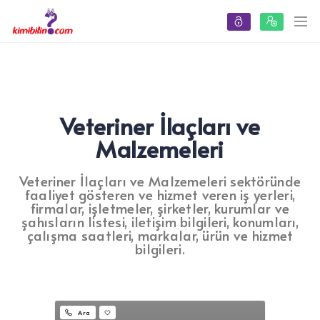
Veteriner İlaçları ve
Malzemeleri
Veteriner İlaçları ve Malzemeleri sektöründe
faaliyet gösteren ve hizmet veren iş yerleri,
firmalar, işletmeler, şirketler, kurumlar ve
şahısların listesi, iletişim bilgileri, konumları,
çalışma saatleri, markalar, ürün ve hizmet
bilgileri.
Ara