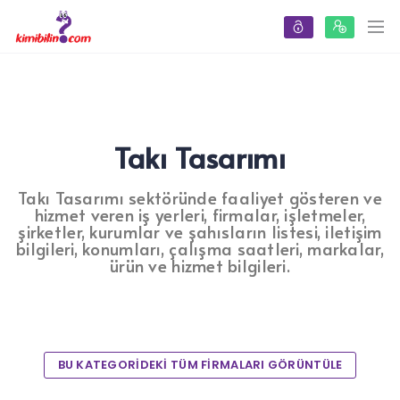
Takı Tasarımı
Takı Tasarımı sektöründe faaliyet gösteren ve
hizmet veren iş yerleri, firmalar, işletmeler,
şirketler, kurumlar ve şahısların listesi, iletişim
bilgileri, konumları, çalışma saatleri, markalar,
ürün ve hizmet bilgileri.
BU KATEGORİDEKİ TÜM FİRMALARI GÖRÜNTÜLE