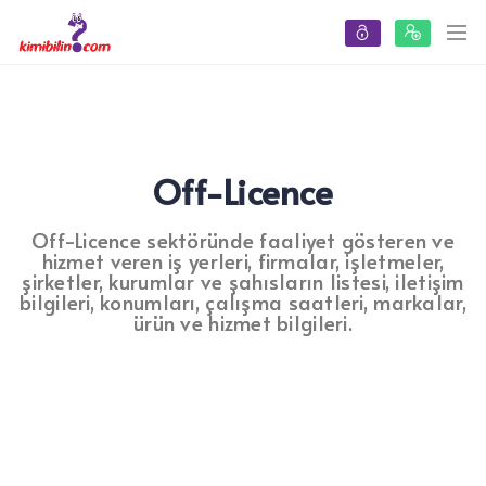
Off-Licence
Off-Licence sektöründe faaliyet gösteren ve
hizmet veren iş yerleri, firmalar, işletmeler,
şirketler, kurumlar ve şahısların listesi, iletişim
bilgileri, konumları, çalışma saatleri, markalar,
ürün ve hizmet bilgileri.