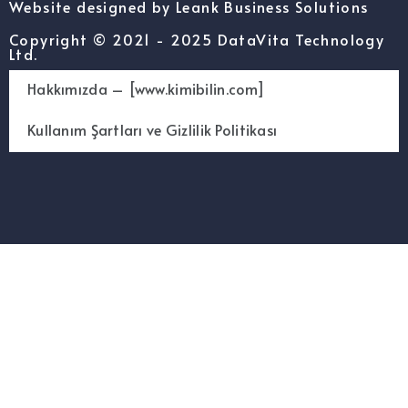
Website designed by Leank Business Solutions
Copyright © 2021 - 2025 DataVita Technology
Ltd.
Hakkımızda – [www.kimibilin.com]
Kullanım Şartları ve Gizlilik Politikası