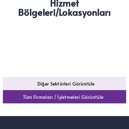
Hizmet
Bölgeleri/Lokasyonları
Diğer Sektörleri Görüntüle
Tüm Firmaları / İşletmeleri Görüntüle