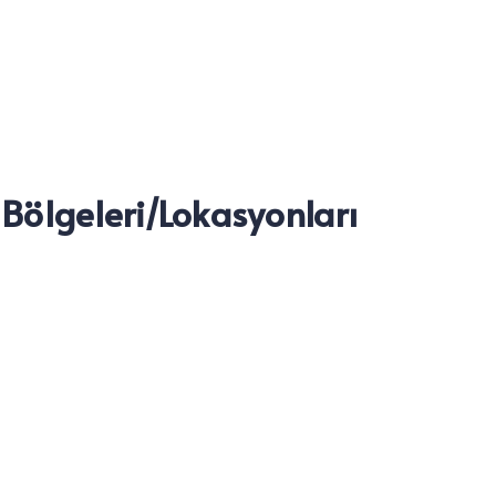
 Bölgeleri/Lokasyonları