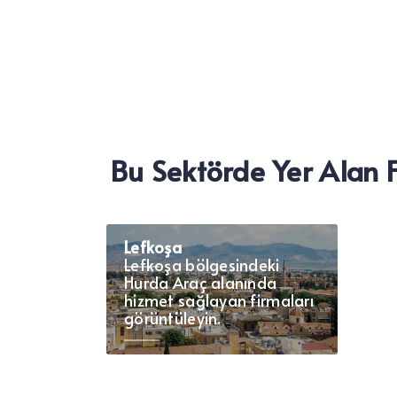
Bu Sektörde Yer Alan F
Lefkoşa
Lefkoşa bölgesindeki
Hurda Araç alanında
hizmet sağlayan firmaları
görüntüleyin.