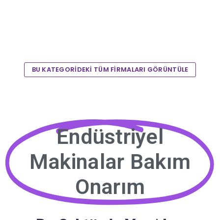
BU KATEGORİDEKİ TÜM FİRMALARI GÖRÜNTÜLE
Endüstriyel
Makinalar Bakım
Onarım