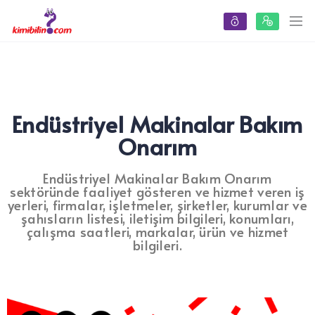
Endüstriyel Makinalar Bakım
Onarım
Endüstriyel Makinalar Bakım Onarım
sektöründe faaliyet gösteren ve hizmet veren iş
yerleri, firmalar, işletmeler, şirketler, kurumlar ve
şahısların listesi, iletişim bilgileri, konumları,
çalışma saatleri, markalar, ürün ve hizmet
bilgileri.