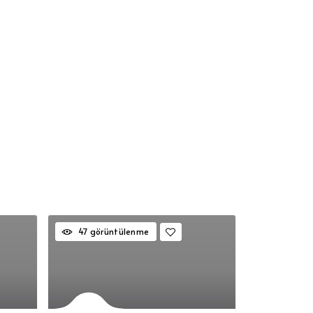
47 görüntülenme