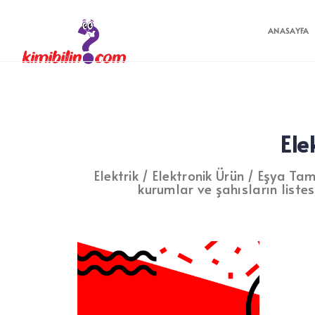
ANASAYFA
Ele
Elektrik / Elektronik Ürün / Eşya Tam
kurumlar ve şahısların listesi