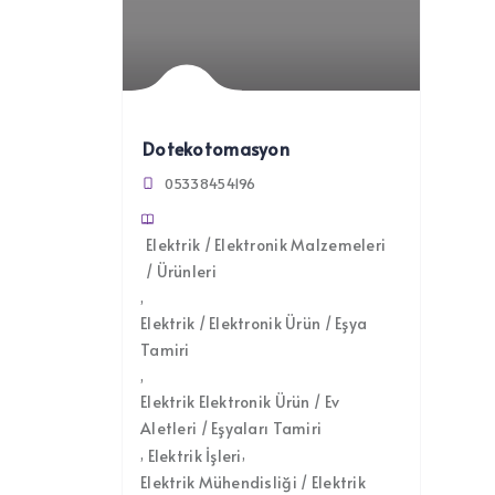
Dotekotomasyon
05338454196
Elektrik / Elektronik Malzemeleri
/ Ürünleri
Elektrik / Elektronik Ürün / Eşya
Tamiri
Elektrik Elektronik Ürün / Ev
Aletleri / Eşyaları Tamiri
Elektrik İşleri
Elektrik Mühendisliği / Elektrik