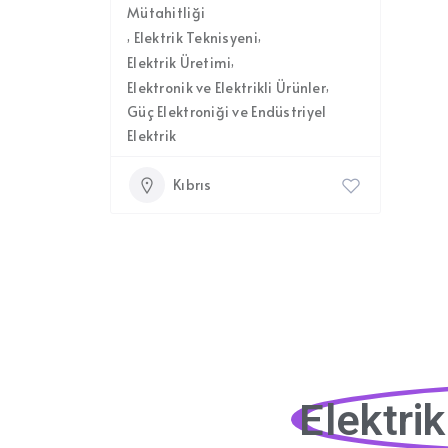
Mütahitliği
Elektrik Teknisyeni
Elektrik Üretimi
Elektronik ve Elektrikli Ürünler
Güç Elektroniği ve Endüstriyel
Elektrik
Kıbrıs
Elektri