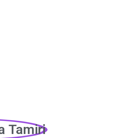
a Tamiri