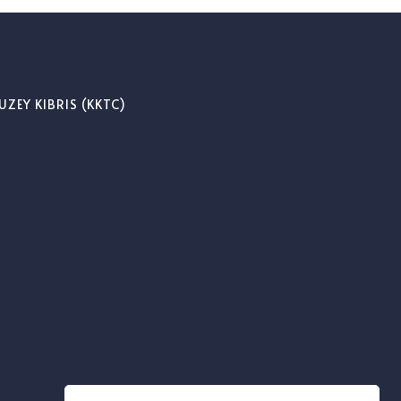
UZEY KIBRIS (KKTC)