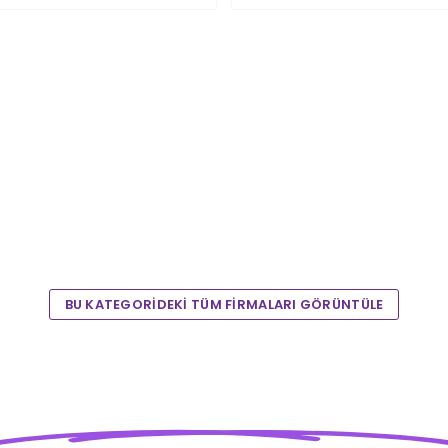
BU KATEGORİDEKİ TÜM FİRMALARI GÖRÜNTÜLE