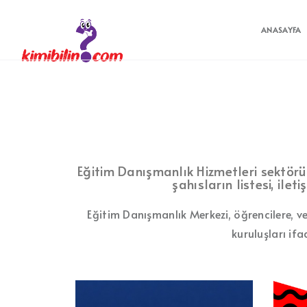
ANASAYFA
Eğitim Danışmanlık Hizmetleri sektöründ
şahısların listesi, ilet
Eğitim Danışmanlık Merkezi, öğrencilere, ve
kuruluşları ifa