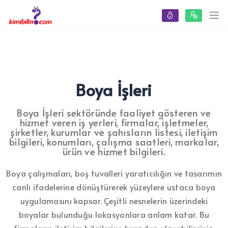
Boya İşleri
Boya İşleri sektöründe faaliyet gösteren ve
hizmet veren iş yerleri, firmalar, işletmeler,
şirketler, kurumlar ve şahısların listesi, iletişim
bilgileri, konumları, çalışma saatleri, markalar,
ürün ve hizmet bilgileri.
Boya çalışmaları, boş tuvalleri yaratıcılığın ve tasarımın
canlı ifadelerine dönüştürerek yüzeylere ustaca boya
uygulamasını kapsar. Çeşitli nesnelerin üzerindeki
boyalar bulunduğu lokasyonlara anlam katar. Bu