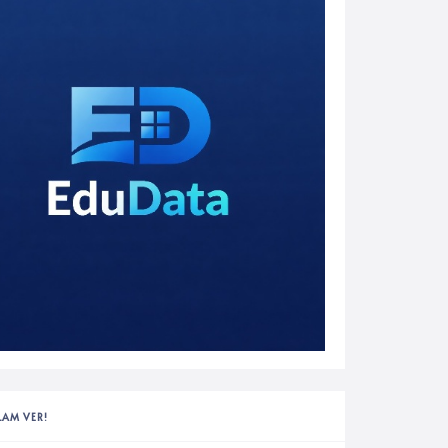
LAM VER!