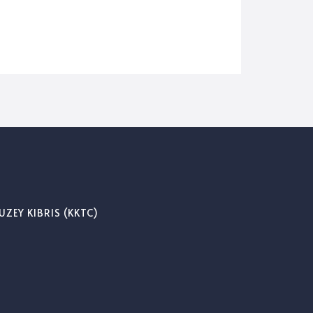
UZEY KIBRIS (KKTC)