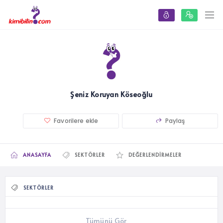
Şeniz Koruyan Köseoğlu
Favorilere ekle
Paylaş
ANASAYFA
SEKTÖRLER
DEĞERLENDIRMELER
SEKTÖRLER
Tümünü Gör