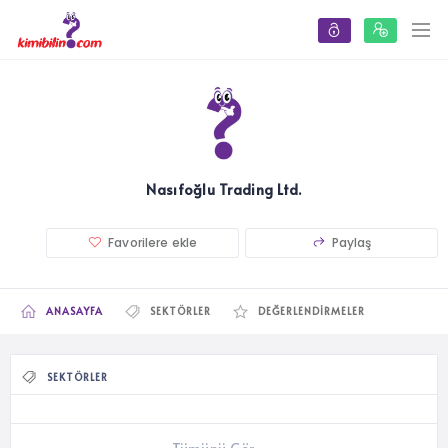
Nasıfoğlu Trading Ltd.
Favorilere ekle
Paylaş
ANASAYFA
SEKTÖRLER
DEĞERLENDIRMELER
SEKTÖRLER