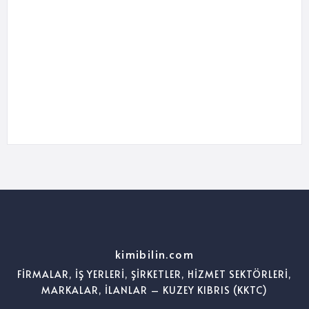
kimibilin.com
FİRMALAR, İŞ YERLERİ, ŞİRKETLER, HİZMET SEKTÖRLERİ,
MARKALAR, İLANLAR – KUZEY KIBRIS (KKTC)