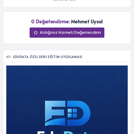
0 Değerlendirme:
Mehmet Uysal
Aldığınız Hizmeti Değerlendirin
EDUDATA ÖZEL DERS EĞITIM UYGULAMASI