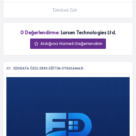
Tümünü Gör
0 Değerlendirme:
Larsen Technologies Ltd.
Aldığınız Hizmeti Değerlendirin
EDUDATA ÖZEL DERS EĞITIM UYGULAMASI