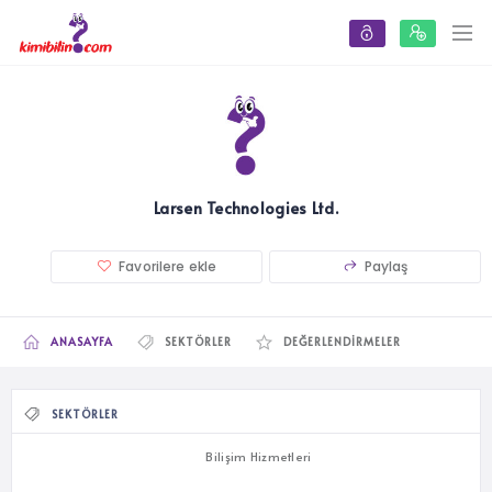
Larsen Technologies Ltd.
Favorilere ekle
Paylaş
ANASAYFA
SEKTÖRLER
DEĞERLENDIRMELER
SEKTÖRLER
Bilişim Hizmetleri