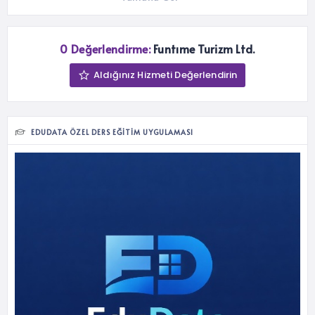
0 Değerlendirme:
Funtıme Turizm Ltd.
Aldığınız Hizmeti Değerlendirin
EDUDATA ÖZEL DERS EĞITIM UYGULAMASI