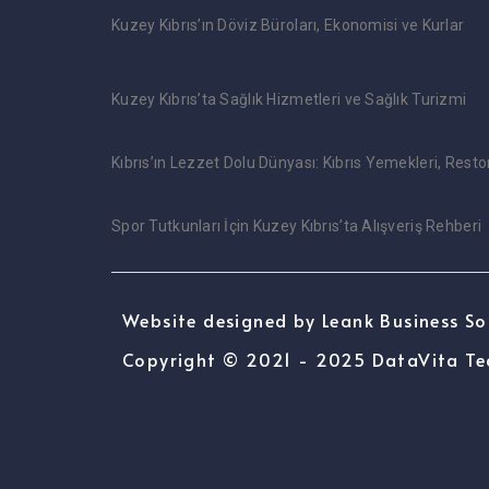
Kuzey Kıbrıs’ın Döviz Büroları, Ekonomisi ve Kurlar
Kuzey Kıbrıs’ta Sağlık Hizmetleri ve Sağlık Turizmi
Kıbrıs’ın Lezzet Dolu Dünyası: Kıbrıs Yemekleri, Rest
Spor Tutkunları İçin Kuzey Kıbrıs’ta Alışveriş Rehberi
Website designed by Leank Business So
Copyright © 2021 - 2025 DataVita Te