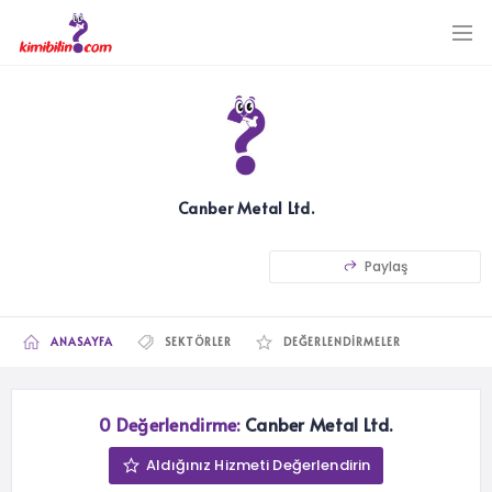
Canber Metal Ltd.
Paylaş
ANASAYFA
SEKTÖRLER
DEĞERLENDIRMELER
0 Değerlendirme:
Canber Metal Ltd.
Aldığınız Hizmeti Değerlendirin