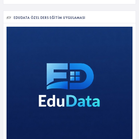
EDUDATA ÖZEL DERS EĞITIM UYGULAMASI