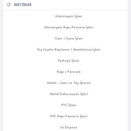
SEKTÖRLER
Alüminyum İşleri
Alüminyum Kapı Pencere İşleri
Cam / Ayna İşleri
Dış Cephe Kaplama / Mantolama İşleri
Ferforje İşleri
Kapı / Pencere
Metal - Cam ve Taş İşleme
Metal Dekorasyon İşleri
PVC İşleri
PVC Kapı Pencere İşleri
Su Deposu