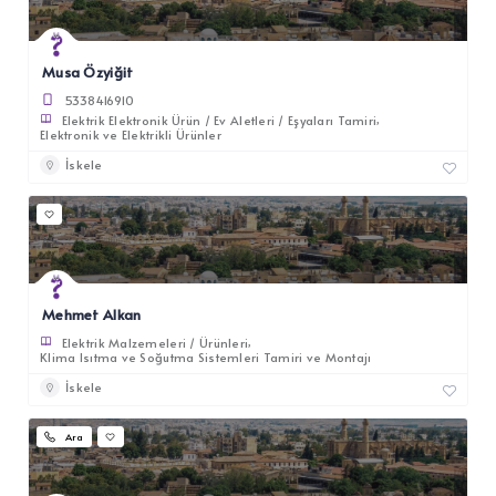
Musa Özyiğit
5338416910
Elektrik Elektronik Ürün / Ev Aletleri / Eşyaları Tamiri
Elektronik ve Elektrikli Ürünler
İskele
Mehmet Alkan
Elektrik Malzemeleri / Ürünleri
Klima Isıtma ve Soğutma Sistemleri Tamiri ve Montajı
İskele
Ara