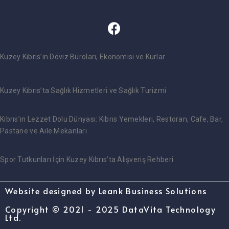
Kuzey Kıbrıs’ın Döviz Büroları, Ekonomisi ve Kurlar
Kuzey Kıbrıs’ta Sağlık Hizmetleri ve Sağlık Turizmi
Kıbrıs’ın Lezzet Dolu Dünyası: Kıbrıs Yemekleri, Restoran, Cafe, Bar,
Pastane ve Aile Mekanları
Spor Tutkunları İçin Kuzey Kıbrıs’ta Alışveriş Rehberi
Website designed by Leank Business Solutions
Copyright © 2021 - 2025 DataVita Technology
Ltd.