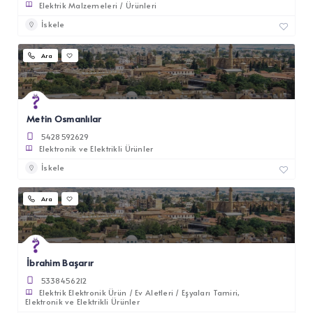
Elektrik Malzemeleri / Ürünleri
İskele
Ara
Metin Osmanlılar
5428592629
Elektronik ve Elektrikli Ürünler
İskele
Ara
İbrahim Başarır
5338456212
Elektrik Elektronik Ürün / Ev Aletleri / Eşyaları Tamiri
Elektronik ve Elektrikli Ürünler